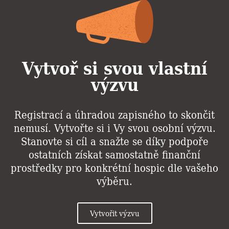
Vytvoř si svou vlastní
výzvu
Registrací a úhradou zapisného to skončit
nemusí. Vytvořte si i Vy svou osobní výzvu.
Stanovte si cíl a snažte se díky podpoře
ostatních získat samostatně finanční
prostředky pro konkrétní hospic dle vašeho
výběru.
Vytvořit výzvu